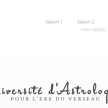
Saison 1
Saison 2
Hors Saison
iversité d'Astrolo
POUR L'ERE DU VERSEAU