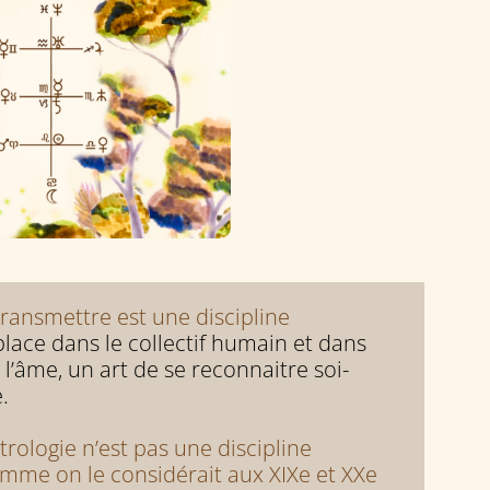
ransmettre est une discipline
place dans le collectif humain et dans
 l’âme, un art de se reconnaitre soi-
.
trologie n’est pas une discipline
me on le considérait aux XIXe et XXe