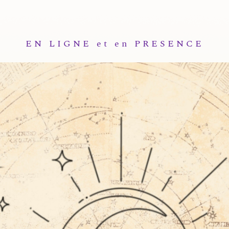
EN LIGNE et en PRESENCE