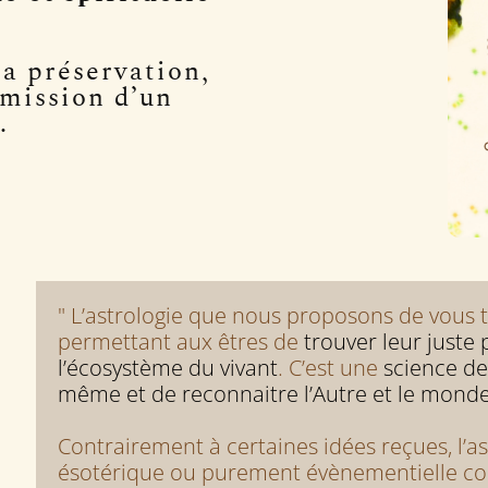
la préservation,
smission d’un
.
" L’astrologie que nous proposons de vous t
permettant aux êtres de
trouver leur juste 
l’écosystème du vivant
. C’est une
science de
.
même et de reconnaitre l’Autre et le monde
Contrairement à certaines idées reçues, l’as
ésotérique ou purement évènementielle com