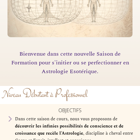
Bienvenue dans cette nouvelle Saison de
Formation pour s'initier ou se perfectionner en
Astrologie Esotérique.
Niveau Débutant à Professionnel
OBJECTIFS
Dans cette saison de cours, nous vous proposons de
découvrir les infinies possibilités de conscience et de
croissance que recèle l’Astrologie
, discipline à cheval entre