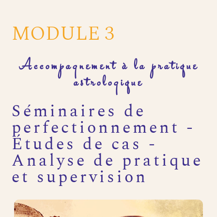
MODULE 3
Accompagnement à la pratique
astrologique
Séminaires de
perfectionnement -
Études de cas -
Analyse de pratique
et supervision