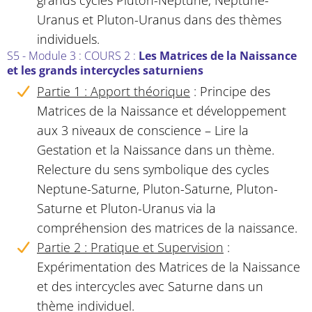
Uranus et Pluton-
Uranus dans des thèmes
individuels.
S5 - Module 3 : COURS 2
:
Les Matrices de la Naissance
et les grands intercycles saturniens
Partie 1 : Apport théorique
:
Principe des
Matrices de la Naissance et développement
aux 3 niveaux de conscience – Lire la
Gestation et la Naissance dans un thème.
Relecture du sens symbolique des cycles
Neptune-Saturne, Pluton-Saturne, Pluton-
Saturne et Pluton-Uranus via la
compréhension des matrices de la naissance.
Partie 2 : Pratique et Supervision
:
Expérimentation des Matrices de la Naissance
et des intercycles avec Saturne dans un
thème individuel.