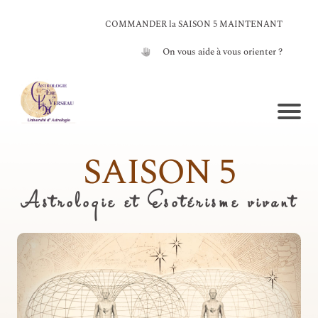
COMMANDER la SAISON 5 MAINTENANT
On vous aide à vous orienter ?
SAISON 5
Astrologie et Esotérisme vivant