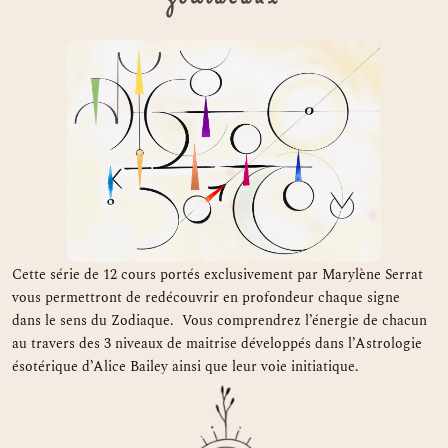
Cette série de 12 cours portés exclusivement par Marylène Serrat
vous permettront de redécouvrir en profondeur chaque signe
dans le sens du Zodiaque. Vous comprendrez l’énergie de chacun
au travers des 3 niveaux de maitrise développés dans l’Astrologie
ésotérique d’Alice Bailey ainsi que leur voie initiatique.