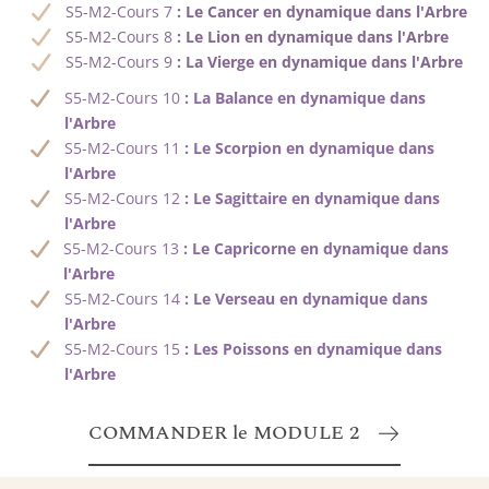
S5-M2-Cours 7
: Le Cancer en dynamique dans l'Arbre
S5-M2-Cours 8
: Le Lion en dynamique dans l'Arbre
S5-M2-Cours 9
: La Vierge en dynamique dans l'Arbre
S5-M2-Cours 10
: La Balance en dynamique dans
l'Arbre
S5-M2-Cours 11
: Le Scorpion en dynamique dans
l'Arbre
S5-M2-Cours 12
: Le Sagittaire en dynamique dans
l'Arbre
S5-M2-Cours 13
: Le Capricorne en dynamique dans
l'Arbre
S5-M2-Cours 14
: Le Verseau en dynamique dans
l'Arbre
S5-M2-Cours 15
: Les Poissons en dynamique dans
l'Arbre
COMMANDER le MODULE 2