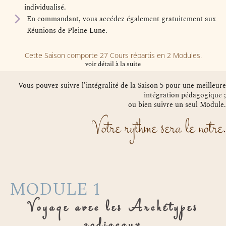
individualisé.
En commandant, vous accédez également gratuitement aux
Réunions de Pleine Lune.
Cette Saison comporte 27 Cours répartis en 2 Modules.
voir détail à la suite
Vous pouvez suivre l'intégralité de la Saison 5 pour une meilleure
intégration pédagogique ;
ou bien suivre un seul Module.
Votre rythme sera le notre.
MODULE 1
Voyage avec les Archétypes
zodiacaux