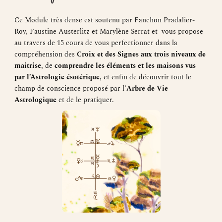
Ce Module très dense est soutenu par Fanchon Pradalier-
Roy, Faustine Austerlitz et Marylène Serrat et vous propose
au travers de 15 cours de vous perfectionner dans la
compréhension des
Croix et des Signes aux trois niveaux de
maitrise
, de
comprendre les éléments et les maisons vus
par l’Astrologie ésotérique
, et enfin de découvrir tout le
champ de conscience proposé par l’
Arbre de Vie
Astrologique
et de le pratiquer.