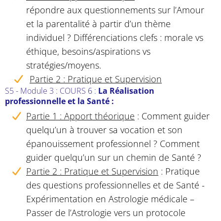
répondre aux questionnements sur l’Amour
et la parentalité à partir d’un thème
individuel ? Différenciations clefs : morale vs
éthique, besoins/aspirations vs
stratégies/moyens.
Partie 2 : Pratique et Supervision
S5 - Module 3 : COURS
6 :
La Réalisation
professionnelle et la Santé :
Partie 1 : Apport théorique
:
Comment guider
quelqu’un à trouver sa vocation et son
épanouissement professionnel ? Comment
guider quelqu’un sur un chemin de Santé ?
Partie 2 : Pratique et Supervision
:
Pratique
des questions professionnelles et de Santé -
Expérimentation en Astrologie médicale –
Passer de l’Astrologie vers un protocole