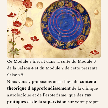
Ce Module s'inscrit dans la suite du Module 3
de la Saison 4 et du Module 2 de cette présente
Saison 5.
Nous vous y proposons aussi bien du
contenu
théorique d'approfondissement
de la clinique
astrologique et de l'ésotérisme, que des
cas
pratiques et de la supervision
sur votre propre